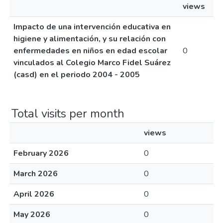
views
Impacto de una intervención educativa en
higiene y alimentación, y su relación con
enfermedades en niños en edad escolar
0
vinculados al Colegio Marco Fidel Suárez
(casd) en el periodo 2004 - 2005
Total visits per month
views
February 2026
0
March 2026
0
April 2026
0
May 2026
0