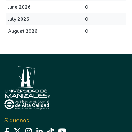
June 2026
0
July 2026
0
August 2026
0
Síguenos