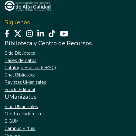
Síguenos
Biblioteca y Centro de Recursos
Sitio Biblioteca
Bases de datos
Catálogo Público (OPAC)
Chat Biblioteca
Revistas UManizales
Fondo Editorial
UManizales
Sitio UManizales
Oferta académica
SIGUM
Campus Virtual
Opened