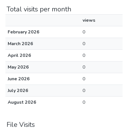
Total visits per month
views
February 2026
0
March 2026
0
April 2026
0
May 2026
0
June 2026
0
July 2026
0
August 2026
0
File Visits