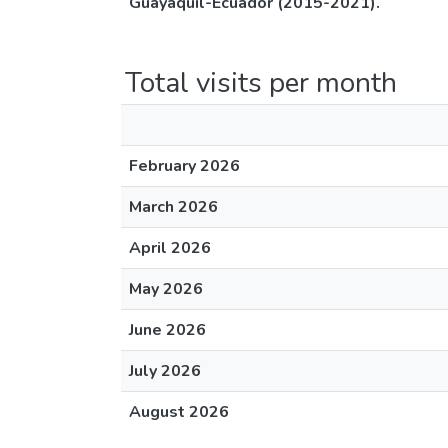
Guayaquil-Ecuador (2015-2021).
Total visits per month
February 2026
March 2026
April 2026
May 2026
June 2026
July 2026
August 2026