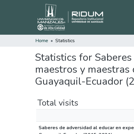
Home
Statistics
Statistics for Sabere
maestros y maestras 
Guayaquil-Ecuador (
Total visits
Saberes de adversidad al educar en expe