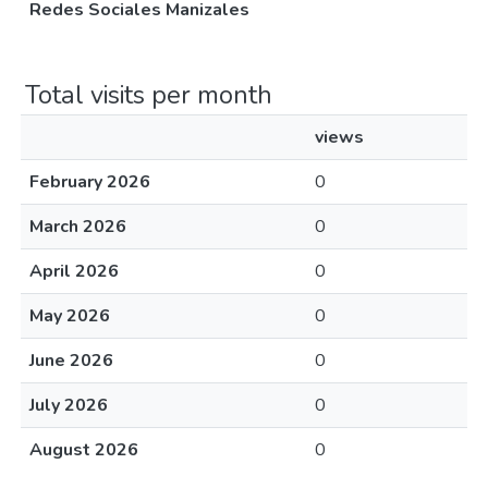
Redes Sociales Manizales
Total visits per month
views
February 2026
0
March 2026
0
April 2026
0
May 2026
0
June 2026
0
July 2026
0
August 2026
0