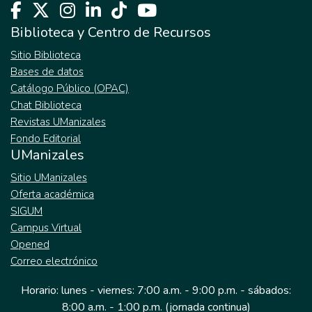
Biblioteca y Centro de Recursos
Sitio Biblioteca
Bases de datos
Catálogo Público (OPAC)
Chat Biblioteca
Revistas UManizales
Fondo Editorial
UManizales
Sitio UManizales
Oferta académica
SIGUM
Campus Virtual
Opened
Correo electrónico
Horario: lunes - viernes: 7:00 a.m. - 9:00 p.m. - sábados:
8:00 a.m. - 1:00 p.m. (jornada continua)