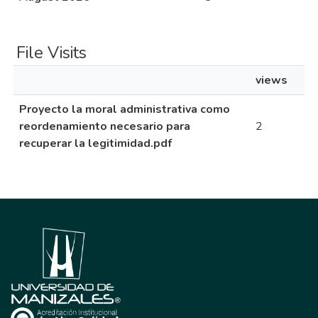
File Visits
views
Proyecto la moral administrativa como
reordenamiento necesario para
2
recuperar la legitimidad.pdf