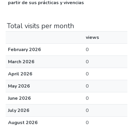
partir de sus prácticas y vivencias
Total visits per month
views
February 2026
0
March 2026
0
April 2026
0
May 2026
0
June 2026
0
July 2026
0
August 2026
0