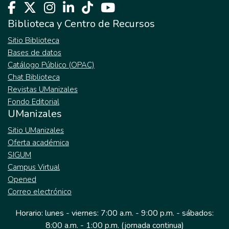
Biblioteca y Centro de Recursos
Sitio Biblioteca
Bases de datos
Catálogo Público (OPAC)
Chat Biblioteca
Revistas UManizales
Fondo Editorial
UManizales
Sitio UManizales
Oferta académica
SIGUM
Campus Virtual
Opened
Correo electrónico
Horario: lunes - viernes: 7:00 a.m. - 9:00 p.m. - sábados:
8:00 a.m. - 1:00 p.m. (jornada continua)