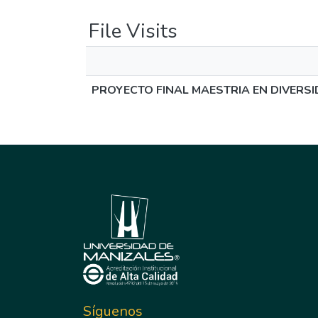
File Visits
PROYECTO FINAL MAESTRIA EN DIVERSIDA
Síguenos