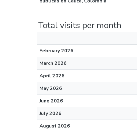
públicas en Cauca, Colombia
Total visits per month
February 2026
March 2026
April 2026
May 2026
June 2026
July 2026
August 2026