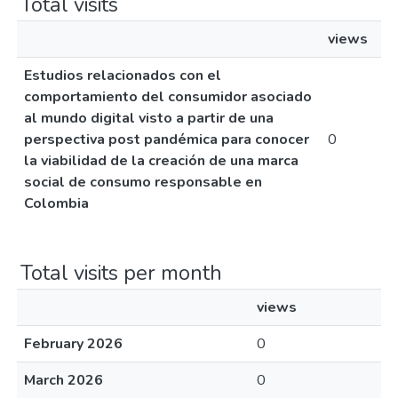
Total visits
views
Estudios relacionados con el
comportamiento del consumidor asociado
al mundo digital visto a partir de una
perspectiva post pandémica para conocer
0
la viabilidad de la creación de una marca
social de consumo responsable en
Colombia
Total visits per month
views
February 2026
0
March 2026
0