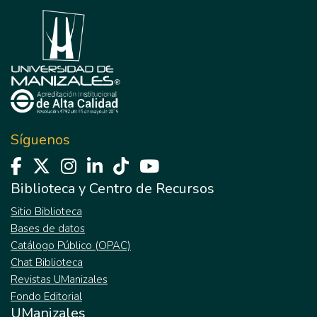
Síguenos
Biblioteca y Centro de Recursos
Sitio Biblioteca
Bases de datos
Catálogo Público (OPAC)
Chat Biblioteca
Revistas UManizales
Fondo Editorial
UManizales