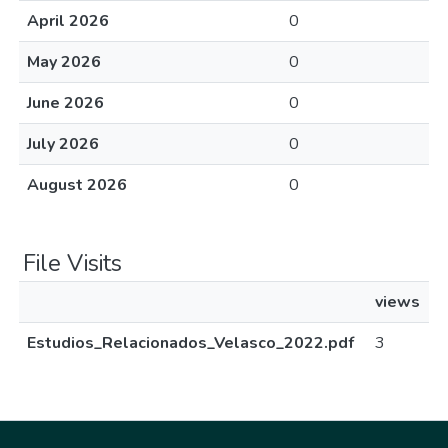
April 2026
0
May 2026
0
June 2026
0
July 2026
0
August 2026
0
File Visits
views
Estudios_Relacionados_Velasco_2022.pdf
3