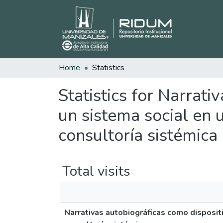
Home
Statistics
Statistics for Narrat
un sistema social en 
consultoría sistémica
Total visits
Narrativas autobiográficas como disposit