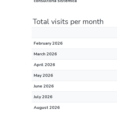
consultoría sistémica
Total visits per month
February 2026
March 2026
April 2026
May 2026
June 2026
July 2026
August 2026