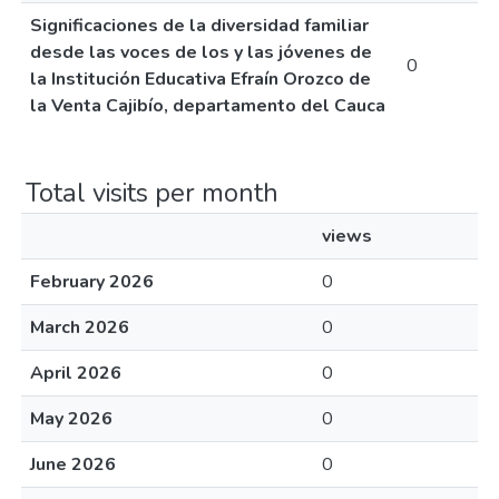
Significaciones de la diversidad familiar
desde las voces de los y las jóvenes de
0
la Institución Educativa Efraín Orozco de
la Venta Cajibío, departamento del Cauca
Total visits per month
views
February 2026
0
March 2026
0
April 2026
0
May 2026
0
June 2026
0