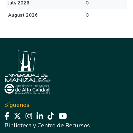
July 2026
0
August 2026
0
Síguenos
Biblioteca y Centro de Recursos