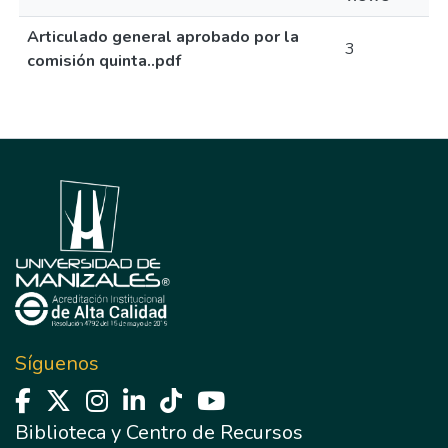
Articulado general aprobado por la
3
comisión quinta..pdf
Síguenos
Biblioteca y Centro de Recursos