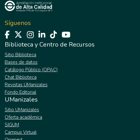
Síguenos
Biblioteca y Centro de Recursos
Sitio Biblioteca
Bases de datos
Catálogo Público (OPAC)
Chat Biblioteca
Revistas UManizales
Fondo Editorial
UManizales
Sitio UManizales
Oferta académica
SIGUM
Campus Virtual
Opened