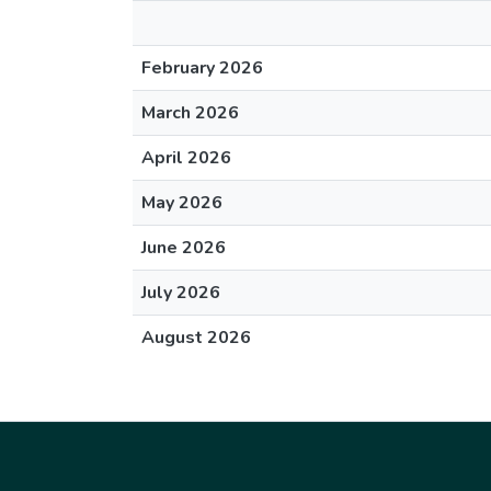
February 2026
March 2026
April 2026
May 2026
June 2026
July 2026
August 2026