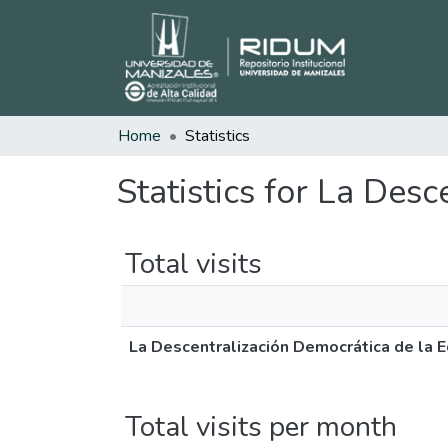
Home
Statistics
Statistics for La Des
Total visits
La Descentralización Democrática de la 
Total visits per month