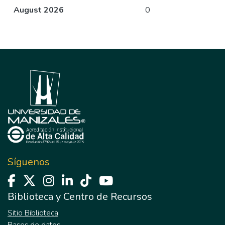
August 2026
0
Síguenos
Biblioteca y Centro de Recursos
Sitio Biblioteca