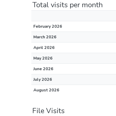
Total visits per month
February 2026
March 2026
April 2026
May 2026
June 2026
July 2026
August 2026
File Visits