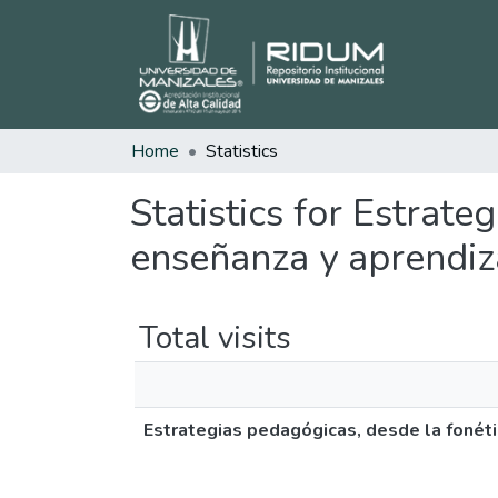
Home
Statistics
Statistics for Estrate
enseñanza y aprendiza
Total visits
Estrategias pedagógicas, desde la fonétic