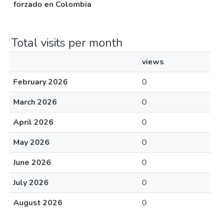
forzado en Colombia
Total visits per month
views
February 2026
0
March 2026
0
April 2026
0
May 2026
0
June 2026
0
July 2026
0
August 2026
0