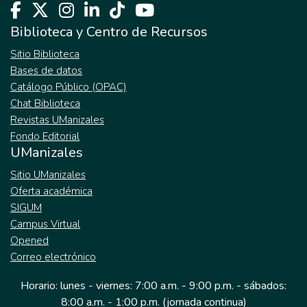
Biblioteca y Centro de Recursos
Sitio Biblioteca
Bases de datos
Catálogo Público (OPAC)
Chat Biblioteca
Revistas UManizales
Fondo Editorial
UManizales
Sitio UManizales
Oferta académica
SIGUM
Campus Virtual
Opened
Correo electrónico
Horario: lunes - viernes: 7:00 a.m. - 9:00 p.m. - sábados:
8:00 a.m. - 1:00 p.m. (jornada continua)