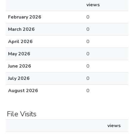
views
February 2026
0
March 2026
0
April 2026
0
May 2026
0
June 2026
0
July 2026
0
August 2026
0
File Visits
views