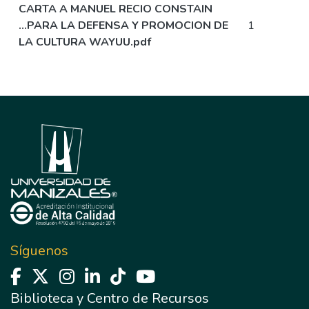
CARTA A MANUEL RECIO CONSTAIN
...PARA LA DEFENSA Y PROMOCION DE
1
LA CULTURA WAYUU.pdf
Síguenos
Biblioteca y Centro de Recursos