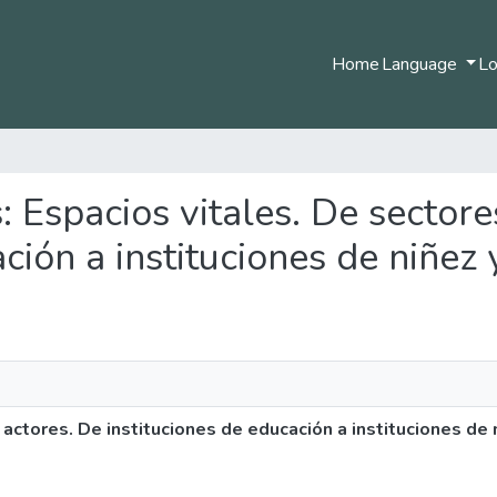
Home
Language
Lo
s: Espacios vitales. De sectore
ción a instituciones de niñez
 actores. De instituciones de educación a instituciones de