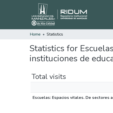
Home
Statistics
Statistics for Escuela
instituciones de educa
Total visits
Escuelas: Espacios vitales. De sectores a