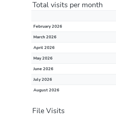
Total visits per month
February 2026
March 2026
April 2026
May 2026
June 2026
July 2026
August 2026
File Visits