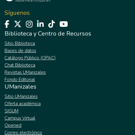
Síguenos
Biblioteca y Centro de Recursos
Sitio Biblioteca
Bases de datos
Catálogo Público (OPAC)
Chat Biblioteca
Revistas UManizales
Fondo Editorial
UManizales
Sitio UManizales
Oferta académica
SIGUM
Campus Virtual
Opened
Correo electrónico