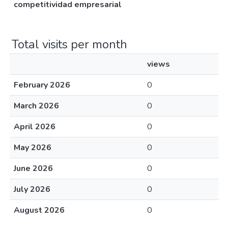
competitividad empresarial
Total visits per month
views
February 2026
0
March 2026
0
April 2026
0
May 2026
0
June 2026
0
July 2026
0
August 2026
0