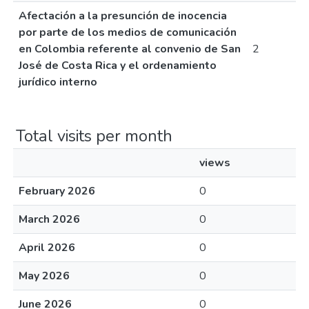
Afectación a la presunción de inocencia
por parte de los medios de comunicación
en Colombia referente al convenio de San
2
José de Costa Rica y el ordenamiento
jurídico interno
Total visits per month
views
February 2026
0
March 2026
0
April 2026
0
May 2026
0
June 2026
0