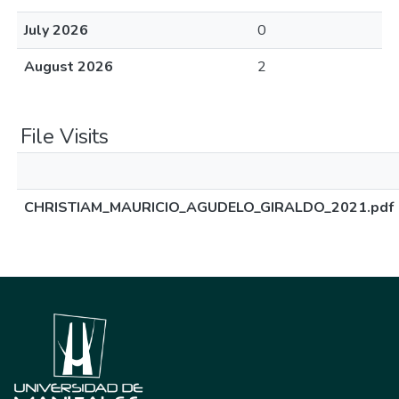
July 2026
0
August 2026
2
File Visits
CHRISTIAM_MAURICIO_AGUDELO_GIRALDO_2021.pdf