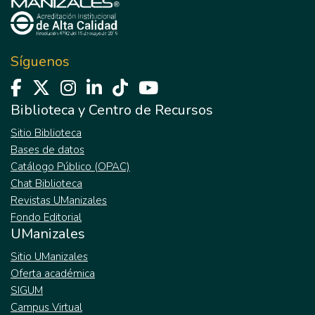
Síguenos
Biblioteca y Centro de Recursos
Sitio Biblioteca
Bases de datos
Catálogo Público (OPAC)
Chat Biblioteca
Revistas UManizales
Fondo Editorial
UManizales
Sitio UManizales
Oferta académica
SIGUM
Campus Virtual