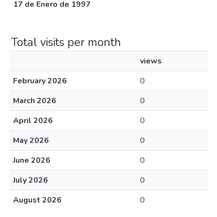
17 de Enero de 1997
Total visits per month
views
February 2026
0
March 2026
0
April 2026
0
May 2026
0
June 2026
0
July 2026
0
August 2026
0