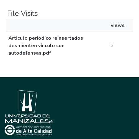
File Visits
views
Articulo periódico reinsertados
desmienten vínculo con
3
autodefensas.pdf