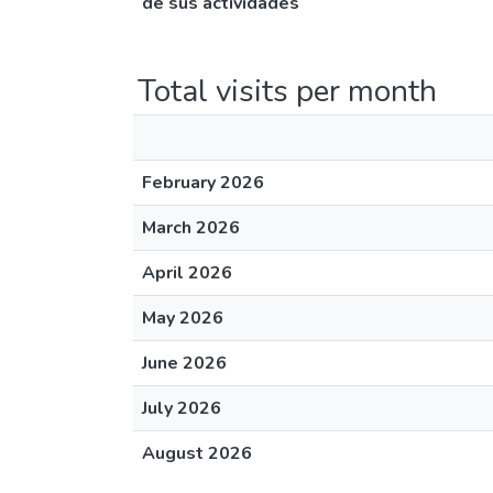
de sus actividades
Total visits per month
February 2026
March 2026
April 2026
May 2026
June 2026
July 2026
August 2026