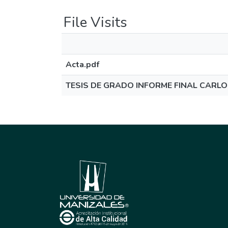
File Visits
Acta.pdf
TESIS DE GRADO INFORME FINAL CARLO