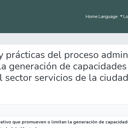
Home
Language
Lo
 y prácticas del proceso admin
a generación de capacidades 
sector servicios de la ciudad
rativo que promueven o limitan la generación de capacidade