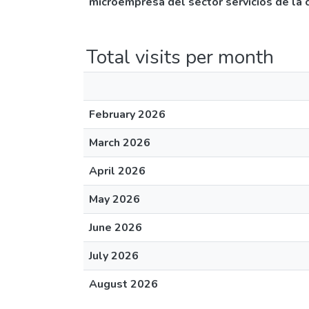
microempresa del sector servicios de la 
Total visits per month
February 2026
March 2026
April 2026
May 2026
June 2026
July 2026
August 2026