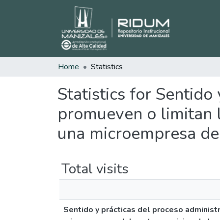
Home
Statistics
Statistics for Sentido
promueven o limitan l
una microempresa del 
Total visits
Sentido y prácticas del proceso administ