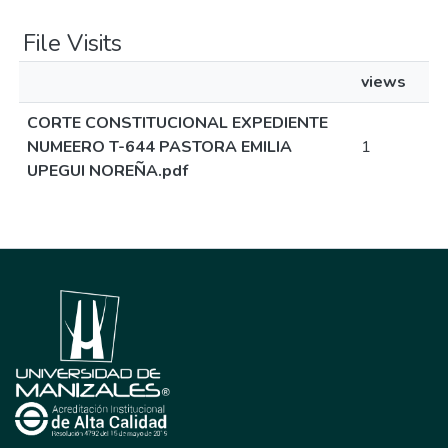
File Visits
views
CORTE CONSTITUCIONAL EXPEDIENTE
NUMEERO T-644 PASTORA EMILIA
1
UPEGUI NOREÑA.pdf