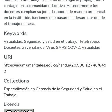
contagio en la comunidad educativa. Anteriormente los
docentes cumplían su jornada laboral de manera presencial
en la institución, funciones que pasaron a desarrollar desde
el trabajo en casa.
Keywords
Virtualidad
,
Seguridad y salud en el trabajo
,
Teletrabajo
,
Docentes universitarios
,
Virus SARS COV-2
,
Virtualidad
URI
https://ridum.umanizales.edu.co/handle/20.500.12746/649
8
Collections
Especialización en Gerencia de la Seguridad y Salud en el
Trabajo.
Licencia