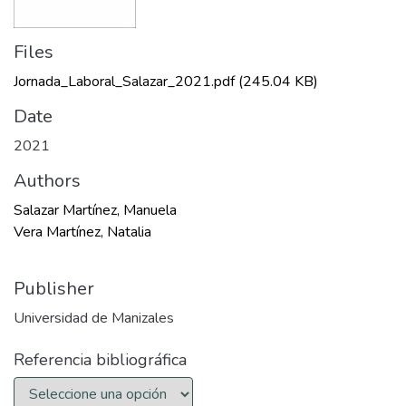
Files
Jornada_Laboral_Salazar_2021.pdf
(245.04 KB)
Date
2021
Authors
Salazar Martínez, Manuela
Vera Martínez, Natalia
Publisher
Universidad de Manizales
Referencia bibliográfica