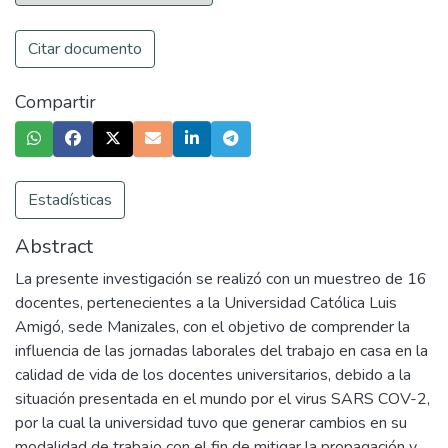
Citar documento
Compartir
Estadísticas
Abstract
La presente investigación se realizó con un muestreo de 16
docentes, pertenecientes a la Universidad Católica Luis
Amigó, sede Manizales, con el objetivo de comprender la
influencia de las jornadas laborales del trabajo en casa en la
calidad de vida de los docentes universitarios, debido a la
situación presentada en el mundo por el virus SARS COV-2,
por la cual la universidad tuvo que generar cambios en su
modalidad de trabajo con el fin de mitigar la propagación y