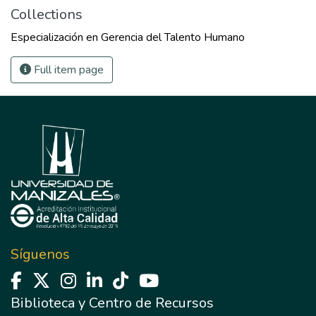
Collections
Especialización en Gerencia del Talento Humano
Full item page
Síguenos
Biblioteca y Centro de Recursos