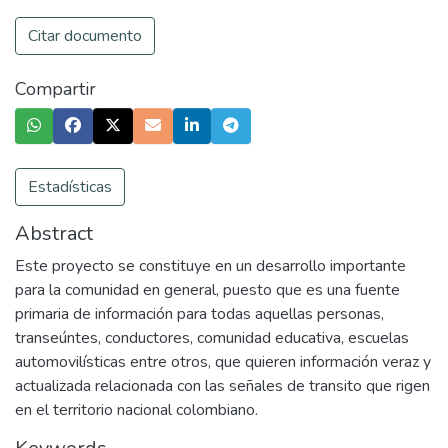
Citar documento
Compartir
Estadísticas
Abstract
Este proyecto se constituye en un desarrollo importante
para la comunidad en general, puesto que es una fuente
primaria de información para todas aquellas personas,
transeúntes, conductores, comunidad educativa, escuelas
automovilísticas entre otros, que quieren información veraz y
actualizada relacionada con las señales de transito que rigen
en el territorio nacional colombiano.