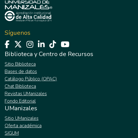
Síguenos
Biblioteca y Centro de Recursos
Sitio Biblioteca
Bases de datos
Catálogo Público (OPAC)
Chat Biblioteca
Revistas UManizales
Fondo Editorial
UManizales
Sitio UManizales
Oferta académica
SIGUM