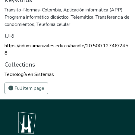
Keywords
Tránsito-Normas-Colombia
,
Aplicación informática (APP)
,
Programa informático didáctico
,
Telemática
,
Transferencia de
conocimientos
,
Telefonía celular
URI
https://ridum.umanizales.edu.co/handle/20.500.12746/245
8
Collections
Tecnología en Sistemas
Full item page