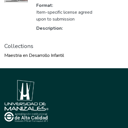
Format:
Item-specific license agreed
upon to submission
Description:
Collections
Maestria en Desarrollo Infantil