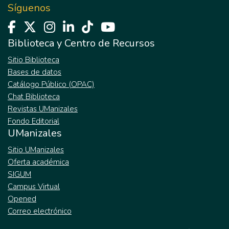
Síguenos
Biblioteca y Centro de Recursos
Sitio Biblioteca
Bases de datos
Catálogo Público (OPAC)
Chat Biblioteca
Revistas UManizales
Fondo Editorial
UManizales
Sitio UManizales
Oferta académica
SIGUM
Campus Virtual
Opened
Correo electrónico