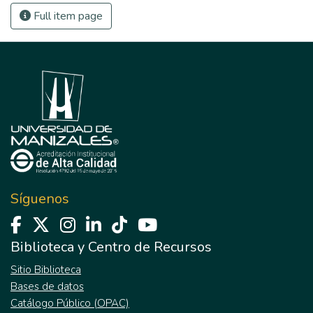
Full item page
Síguenos
Biblioteca y Centro de Recursos
Sitio Biblioteca
Bases de datos
Catálogo Público (OPAC)