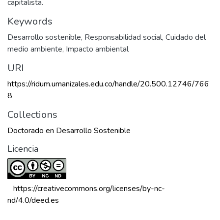
capitalista.
Keywords
Desarrollo sostenible
,
Responsabilidad social
,
Cuidado del
medio ambiente
,
Impacto ambiental
URI
https://ridum.umanizales.edu.co/handle/20.500.12746/766
8
Collections
Doctorado en Desarrollo Sostenible
Licencia
 https://creativecommons.org/licenses/by-nc-
nd/4.0/deed.es 