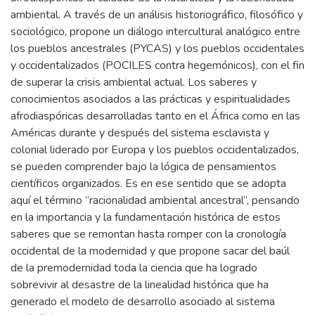
ambiental. A través de un análisis historiográfico, filosófico y
sociológico, propone un diálogo intercultural analógico entre
los pueblos ancestrales (PYCAS) y los pueblos occidentales
y occidentalizados (POCILES contra hegemónicos), con el fin
de superar la crisis ambiental actual. Los saberes y
conocimientos asociados a las prácticas y espiritualidades
afrodiaspóricas desarrolladas tanto en el África como en las
Américas durante y después del sistema esclavista y
colonial liderado por Europa y los pueblos occidentalizados,
se pueden comprender bajo la lógica de pensamientos
científicos organizados. Es en ese sentido que se adopta
aquí el término “racionalidad ambiental ancestral”, pensando
en la importancia y la fundamentación histórica de estos
saberes que se remontan hasta romper con la cronología
occidental de la modernidad y que propone sacar del baúl
de la premodernidad toda la ciencia que ha logrado
sobrevivir al desastre de la linealidad histórica que ha
generado el modelo de desarrollo asociado al sistema