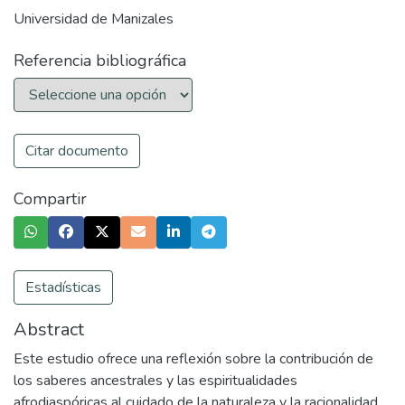
Universidad de Manizales
Referencia bibliográfica
Citar documento
Compartir
Estadísticas
Abstract
Este estudio ofrece una reflexión sobre la contribución de
los saberes ancestrales y las espiritualidades
afrodiaspóricas al cuidado de la naturaleza y la racionalidad