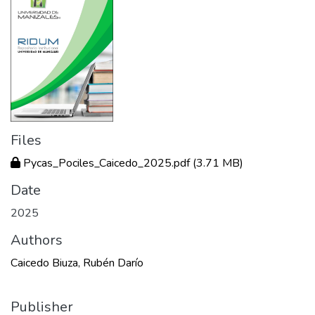
Files
Pycas_Pociles_Caicedo_2025.pdf
(3.71 MB)
Date
2025
Authors
Caicedo Biuza, Rubén Darío
Publisher