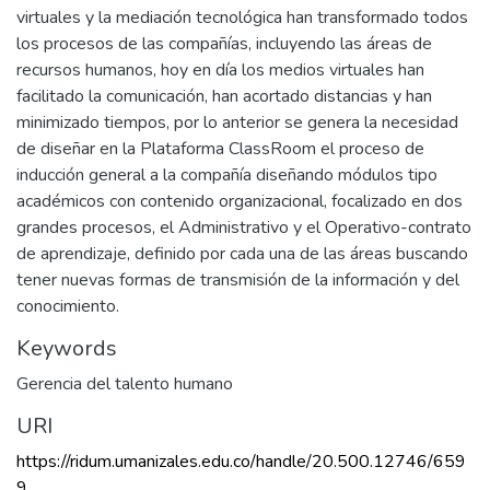
virtuales y la mediación tecnológica han transformado todos
los procesos de las compañías, incluyendo las áreas de
recursos humanos, hoy en día los medios virtuales han
facilitado la comunicación, han acortado distancias y han
minimizado tiempos, por lo anterior se genera la necesidad
de diseñar en la Plataforma ClassRoom el proceso de
inducción general a la compañía diseñando módulos tipo
académicos con contenido organizacional, focalizado en dos
grandes procesos, el Administrativo y el Operativo-contrato
de aprendizaje, definido por cada una de las áreas buscando
tener nuevas formas de transmisión de la información y del
conocimiento.
Keywords
Gerencia del talento humano
URI
https://ridum.umanizales.edu.co/handle/20.500.12746/659
9