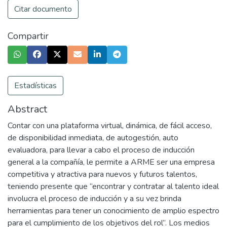
Citar documento
Compartir
Estadísticas
Abstract
Contar con una plataforma virtual, dinámica, de fácil acceso,
de disponibilidad inmediata, de autogestión, auto
evaluadora, para llevar a cabo el proceso de inducción
general a la compañía, le permite a ARME ser una empresa
competitiva y atractiva para nuevos y futuros talentos,
teniendo presente que “encontrar y contratar al talento ideal
involucra el proceso de inducción y a su vez brinda
herramientas para tener un conocimiento de amplio espectro
para el cumplimiento de los objetivos del rol”. Los medios