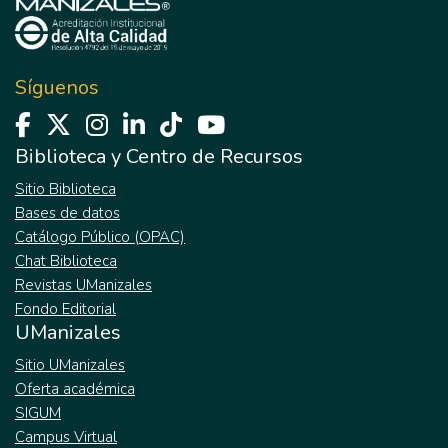
Síguenos
Biblioteca y Centro de Recursos
Sitio Biblioteca
Bases de datos
Catálogo Público (OPAC)
Chat Biblioteca
Revistas UManizales
Fondo Editorial
UManizales
Sitio UManizales
Oferta académica
SIGUM
Campus Virtual