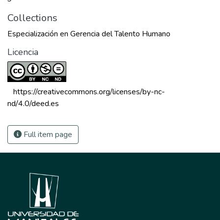
Collections
Especialización en Gerencia del Talento Humano
Licencia
 https://creativecommons.org/licenses/by-nc-
nd/4.0/deed.es 
Full item page