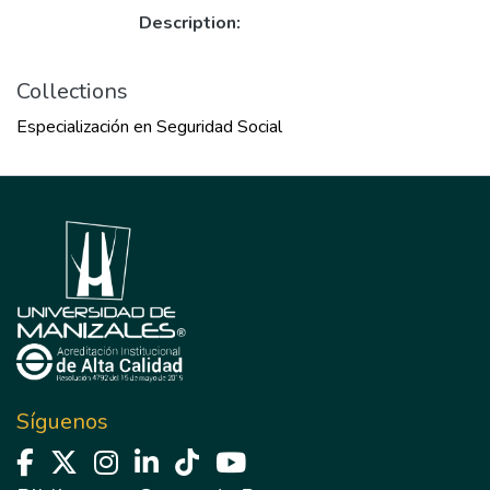
Description:
Collections
Especialización en Seguridad Social
Síguenos