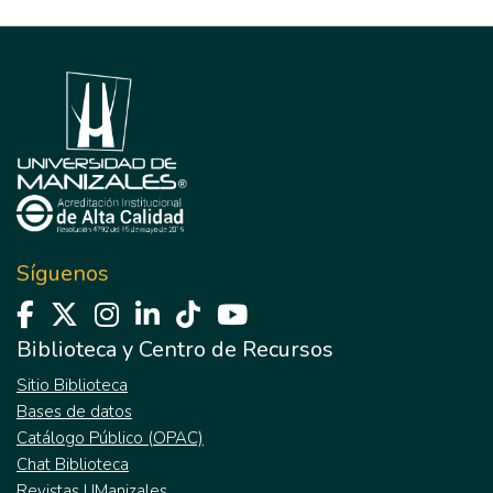
Síguenos
Biblioteca y Centro de Recursos
Sitio Biblioteca
Bases de datos
Catálogo Público (OPAC)
Chat Biblioteca
Revistas UManizales