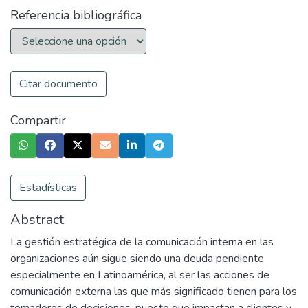
Referencia bibliográfica
Citar documento
Compartir
Estadísticas
Abstract
La gestión estratégica de la comunicación interna en las
organizaciones aún sigue siendo una deuda pendiente
especialmente en Latinoamérica, al ser las acciones de
comunicación externa las que más significado tienen para los