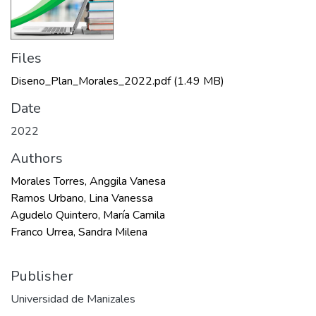
Files
Diseno_Plan_Morales_2022.pdf
(1.49 MB)
Date
2022
Authors
Morales Torres, Anggila Vanesa
Ramos Urbano, Lina Vanessa
Agudelo Quintero, María Camila
Franco Urrea, Sandra Milena
Publisher
Universidad de Manizales