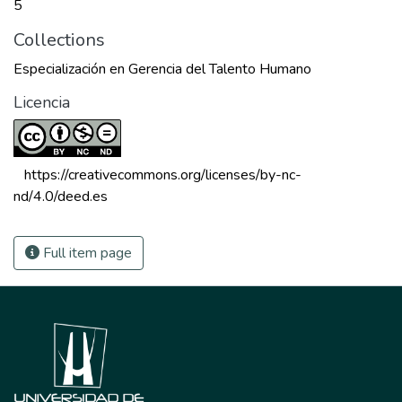
5
Collections
Especialización en Gerencia del Talento Humano
Licencia
 https://creativecommons.org/licenses/by-nc-
nd/4.0/deed.es 
Full item page