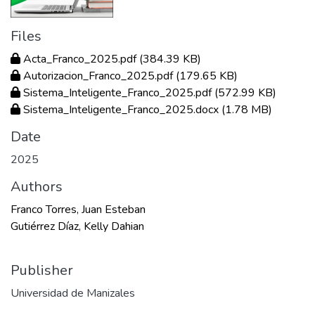
Files
Acta_Franco_2025.pdf
(384.39 KB)
Autorizacion_Franco_2025.pdf
(179.65 KB)
Sistema_Inteligente_Franco_2025.pdf
(572.99 KB)
Sistema_Inteligente_Franco_2025.docx
(1.78 MB)
Date
2025
Authors
Franco Torres, Juan Esteban
Gutiérrez Díaz, Kelly Dahian
Publisher
Universidad de Manizales