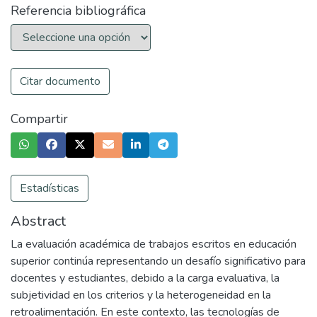
Referencia bibliográfica
Citar documento
Compartir
Estadísticas
Abstract
La evaluación académica de trabajos escritos en educación
superior continúa representando un desafío significativo para
docentes y estudiantes, debido a la carga evaluativa, la
subjetividad en los criterios y la heterogeneidad en la
retroalimentación. En este contexto, las tecnologías de