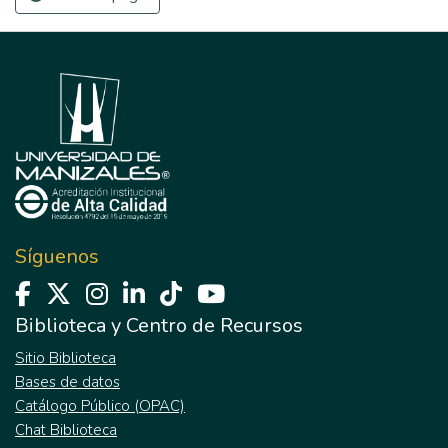
Síguenos
Biblioteca y Centro de Recursos
Sitio Biblioteca
Bases de datos
Catálogo Público (OPAC)
Chat Biblioteca