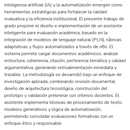
inteligencia artificial (IA) y la automatización emergen como
herramientas estratégicas para fortalecer la calidad
evaluativa y la eficiencia institucional. El presente trabajo de
grado propone el diseño e implementación de un asistente
inteligente para evaluación académica, basado en la
integración de modelos de lenguaje natural (PLN), rúbricas
adaptativas y flujos automatizados a través de n8n. El
sistema permite cargar documentos académicos, analizar
estructura, coherencia, citación, pertinencia temática y calidad
argumentativa, generando retroalimentación inmediata y
trazable. La metodología se desarrolló bajo un enfoque de
investigación aplicada, combinando revisión documental,
diseño de arquitectura tecnológica, construcción del
prototipo y validación preliminar con criterios docentes. El
asistente implementa técnicas de procesamiento de texto,
modelos generativos y lógica de automatización,
permitiendo consolidar evaluaciones formativas con un
enfoque ético y responsable.