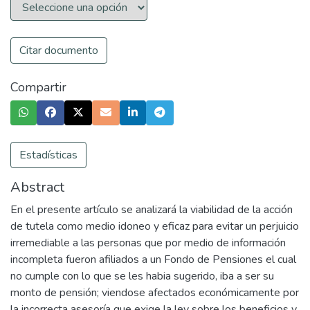
Citar documento
Compartir
Estadísticas
Abstract
En el presente artículo se analizará la viabilidad de la acción
de tutela como medio idoneo y eficaz para evitar un perjuicio
irremediable a las personas que por medio de información
incompleta fueron afiliados a un Fondo de Pensiones el cual
no cumple con lo que se les habia sugerido, iba a ser su
monto de pensión; viendose afectados económicamente por
la incorrecta asesoría que exige la ley sobre los beneficios y