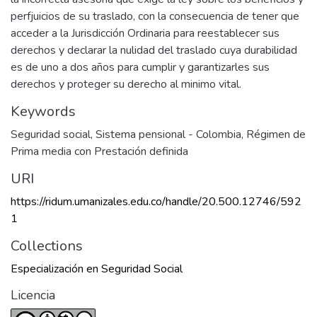
perfjuicios de su traslado, con la consecuencia de tener que
acceder a la Jurisdicción Ordinaria para reestablecer sus
derechos y declarar la nulidad del traslado cuya durabilidad
es de uno a dos años para cumplir y garantizarles sus
derechos y proteger su derecho al minimo vital.
Keywords
Seguridad social
,
Sistema pensional - Colombia
,
Régimen de
Prima media con Prestación definida
URI
https://ridum.umanizales.edu.co/handle/20.500.12746/592
1
Collections
Especialización en Seguridad Social
Licencia