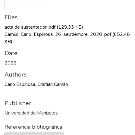
Files
acta de sustentación.pdf
(129.33 KB)
Camilo_Cano_Espinosa_26_septiembre_2020 .pdf
(652.48
KB)
Date
2022
Authors
Cano Espinosa, Cristian Camilo
Publisher
Universidad de Manizales
Referencia bibliográfica