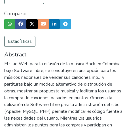
Compartir
Estadísticas
Abstract
El sitio Web para la difusión de la música Rock en Colombia
bajo Software Libre, se constituye en una opción para los
músicos nacionales de vender sus canciones mp3 y
partituras bajo un modelo alternativo de distribución de
obras, mostrar su propuesta musical y facilitar a los usuarios
la compra de canciones basados en puntos. Gracias a la
utilización de Software Libre para la administración del sitio
(Apache, MySQL, PHP) permite modificar el código fuente a
las necesidades del usuario. Mientras los usuarios
administran los puntos para las compras y participan en