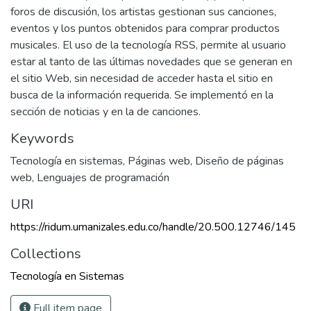
foros de discusión, los artistas gestionan sus canciones,
eventos y los puntos obtenidos para comprar productos
musicales. El uso de la tecnología RSS, permite al usuario
estar al tanto de las últimas novedades que se generan en
el sitio Web, sin necesidad de acceder hasta el sitio en
busca de la información requerida. Se implementó en la
sección de noticias y en la de canciones.
Keywords
Tecnología en sistemas
,
Páginas web
,
Diseño de páginas
web
,
Lenguajes de programación
URI
https://ridum.umanizales.edu.co/handle/20.500.12746/145
Collections
Tecnología en Sistemas
Full item page