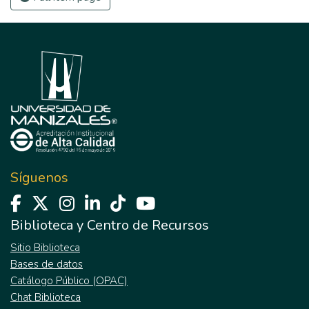
Síguenos
Biblioteca y Centro de Recursos
Sitio Biblioteca
Bases de datos
Catálogo Público (OPAC)
Chat Biblioteca