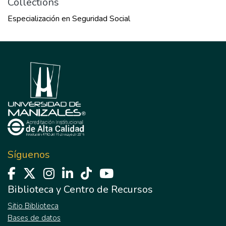
Collections
Especialización en Seguridad Social
Síguenos
Biblioteca y Centro de Recursos
Sitio Biblioteca
Bases de datos