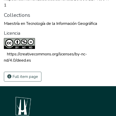
1
Collections
Maestría en Tecnología de la Información Geográfica
Licencia
 https://creativecommons.org/licenses/by-nc-
nd/4.0/deed.es 
Full item page