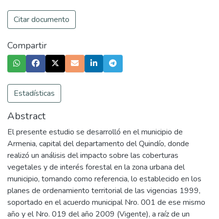
Citar documento
Compartir
Estadísticas
Abstract
El presente estudio se desarrolló en el municipio de
Armenia, capital del departamento del Quindío, donde
realizó un análisis del impacto sobre las coberturas
vegetales y de interés forestal en la zona urbana del
municipio, tomando como referencia, lo establecido en los
planes de ordenamiento territorial de las vigencias 1999,
soportado en el acuerdo municipal Nro. 001 de ese mismo
año y el Nro. 019 del año 2009 (Vigente), a raíz de un