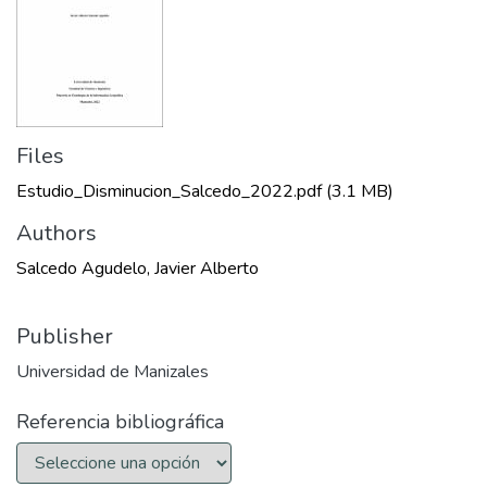
Files
Estudio_Disminucion_Salcedo_2022.pdf
(3.1 MB)
Authors
Salcedo Agudelo, Javier Alberto
Publisher
Universidad de Manizales
Referencia bibliográfica