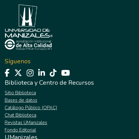
Síguenos
Biblioteca y Centro de Recursos
Sitio Biblioteca
Bases de datos
Catálogo Público (OPAC)
Chat Biblioteca
Revistas UManizales
Fondo Editorial
UManizales