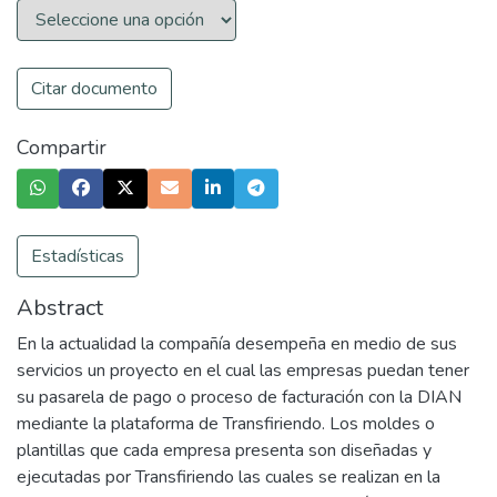
Citar documento
Compartir
Estadísticas
Abstract
En la actualidad la compañía desempeña en medio de sus
servicios un proyecto en el cual las empresas puedan tener
su pasarela de pago o proceso de facturación con la DIAN
mediante la plataforma de Transfiriendo. Los moldes o
plantillas que cada empresa presenta son diseñadas y
ejecutadas por Transfiriendo las cuales se realizan en la