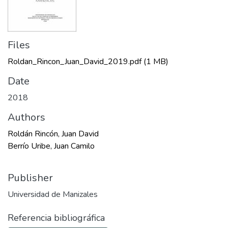
Files
Roldan_Rincon_Juan_David_2019.pdf
(1 MB)
Date
2018
Authors
Roldán Rincón, Juan David
Berrío Uribe, Juan Camilo
Publisher
Universidad de Manizales
Referencia bibliográfica