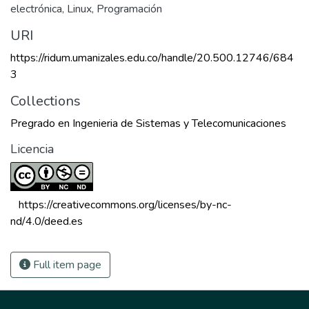
electrónica
,
Linux
,
Programación
URI
https://ridum.umanizales.edu.co/handle/20.500.12746/684
3
Collections
Pregrado en Ingenieria de Sistemas y Telecomunicaciones
Licencia
 https://creativecommons.org/licenses/by-nc-
nd/4.0/deed.es 
Full item page