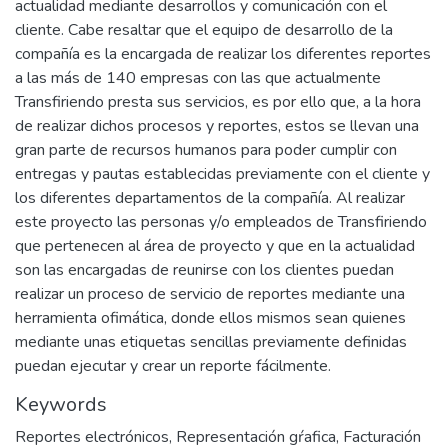
actualidad mediante desarrollos y comunicación con el
cliente. Cabe resaltar que el equipo de desarrollo de la
compañía es la encargada de realizar los diferentes reportes
a las más de 140 empresas con las que actualmente
Transfiriendo presta sus servicios, es por ello que, a la hora
de realizar dichos procesos y reportes, estos se llevan una
gran parte de recursos humanos para poder cumplir con
entregas y pautas establecidas previamente con el cliente y
los diferentes departamentos de la compañía. Al realizar
este proyecto las personas y/o empleados de Transfiriendo
que pertenecen al área de proyecto y que en la actualidad
son las encargadas de reunirse con los clientes puedan
realizar un proceso de servicio de reportes mediante una
herramienta ofimática, donde ellos mismos sean quienes
mediante unas etiquetas sencillas previamente definidas
puedan ejecutar y crear un reporte fácilmente.
Keywords
Reportes electrónicos
,
Representación gŕafica
,
Facturación