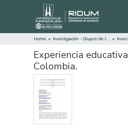
Home
Investigación - Grupos de Investigación
Inves
Experiencia educativa
Colombia.