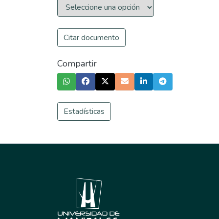
Citar documento
Compartir
Estadísticas