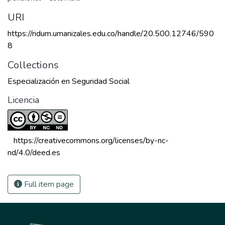
URI
https://ridum.umanizales.edu.co/handle/20.500.12746/590
8
Collections
Especialización en Seguridad Social
Licencia
 https://creativecommons.org/licenses/by-nc-
nd/4.0/deed.es 
Full item page