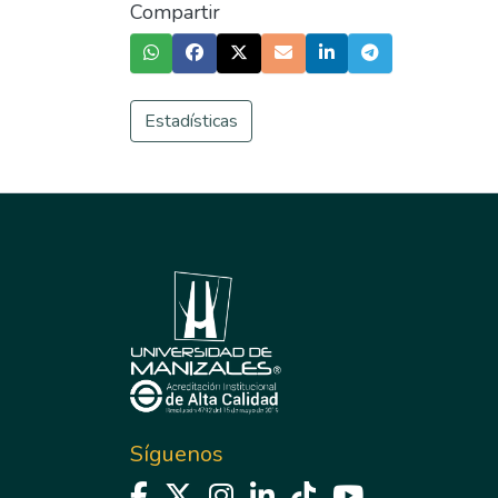
Compartir
Estadísticas
Síguenos