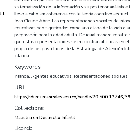
sistematización de la información y su posterior análisis e 
11
llevó a cabo, en coherencia con la teoría cognitivo-estruc
Jean Claude Abric. Las representaciones sociales de infan
educativas son significadas como una etapa de la vida o u
preparación para la edad adulta. De igual manera, resulta
que estas representaciones se encuentran ubicadas en el 
propio de los postulados de la Estrategia de Atención Int
Infancia.
Keywords
Infancia
,
Agentes educativos
,
Representaciones sociales
URI
https://ridum.umanizales.edu.co/handle/20.500.12746/3
Collections
Maestria en Desarrollo Infantil
Licencia