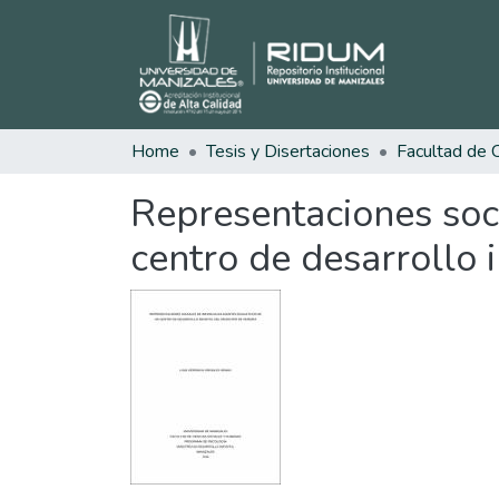
Home
Tesis y Disertaciones
Representaciones soci
centro de desarrollo i