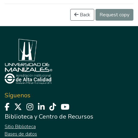
Back
Request copy
Síguenos
Biblioteca y Centro de Recursos
Sitio Biblioteca
Bases de datos