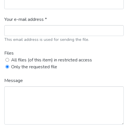
Your e-mail address *
This email address is used for sending the file.
Files
All files (of this item) in restricted access
Only the requested file
Message