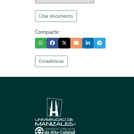
Citar documento
Compartir
Estadísticas