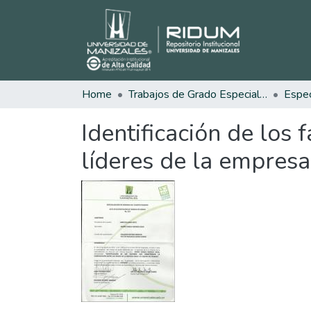
Home
Trabajos de Grado Especializaciones
Identificación de los 
líderes de la empresa