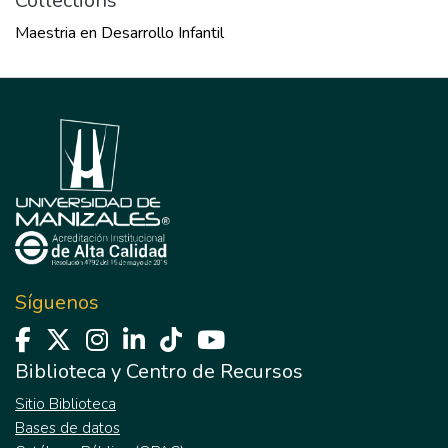
Collections
Maestria en Desarrollo Infantil
Síguenos
Biblioteca y Centro de Recursos
Sitio Biblioteca
Bases de datos