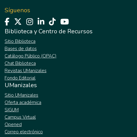
Síguenos
Biblioteca y Centro de Recursos
Sitio Biblioteca
Bases de datos
Catálogo Público (OPAC)
Chat Biblioteca
Revistas UManizales
Fondo Editorial
UManizales
Sitio UManizales
Oferta académica
SIGUM
Campus Virtual
Opened
Correo electrónico