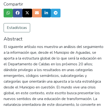
Compartir
Estadísticas
Abstract
El siguiente artículo nos muestra un análisis del seguimiento
a la información que, desde el Municipio de Aguadas, se
aporta a la estructura global de lo que será la educación en
el Departamento de Caldas en los próximos 20 años;
dándole privilegio a los resultados en unas categorías
emergentes, códigos semánticos, subcategorías y
categorías que orientarán una apuesta a la ruta estratégica
desde el Municipio en cuestión. El mundo vive una crisis
global, en este contexto, este escrito busca presentar los
nuevos sentidos de una educación de transformación. La
naturaleza orientadora de este documento, lo convierte en