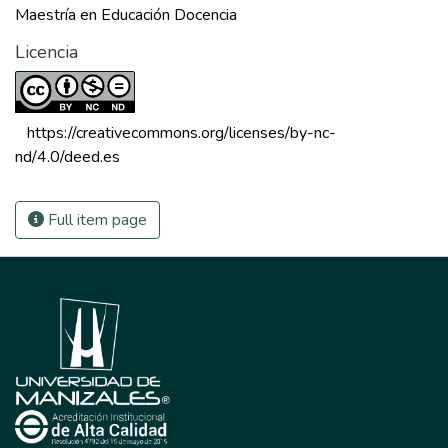
Maestría en Educación Docencia
Licencia
 https://creativecommons.org/licenses/by-nc-
nd/4.0/deed.es 
Full item page