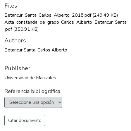
Files
Betancur_Santa_Carlos_Alberto_2018.pdf
(249.49 KB)
Acta_constancia_de_grado_Carlos_Alberto_Betancur_Santa
.pdf
(350.91 KB)
Authors
Betancur Santa, Carlos Alberto
Publisher
Universidad de Manizales
Referencia bibliográfica
Citar documento