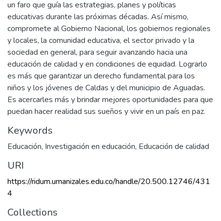
un faro que guía las estrategias, planes y políticas
educativas durante las próximas décadas. Así mismo,
compromete al Gobierno Nacional, los gobiernos regionales
y locales, la comunidad educativa, el sector privado y la
sociedad en general, para seguir avanzando hacia una
educación de calidad y en condiciones de equidad. Lograrlo
es más que garantizar un derecho fundamental para los
niños y los jóvenes de Caldas y del municipio de Aguadas.
Es acercarles más y brindar mejores oportunidades para que
puedan hacer realidad sus sueños y vivir en un país en paz.
Keywords
Educación
,
Investigación en educación
,
Educación de calidad
URI
https://ridum.umanizales.edu.co/handle/20.500.12746/431
4
Collections