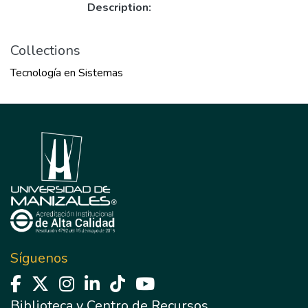
Description:
Collections
Tecnología en Sistemas
Síguenos
Biblioteca y Centro de Recursos