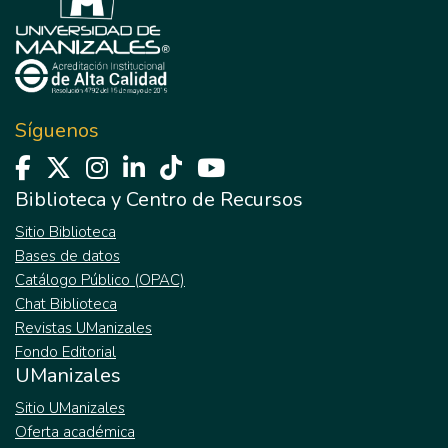
Síguenos
Biblioteca y Centro de Recursos
Sitio Biblioteca
Bases de datos
Catálogo Público (OPAC)
Chat Biblioteca
Revistas UManizales
Fondo Editorial
UManizales
Sitio UManizales
Oferta académica