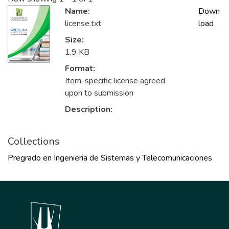
Name:
Down
license.txt
load
Size:
1.9 KB
Format:
Item-specific license agreed
upon to submission
Description:
Collections
Pregrado en Ingenieria de Sistemas y Telecomunicaciones