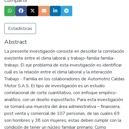
Compartir
Estadísticas
Abstract
La presente investigación consiste en describir la correlación
existente entre el clima laboral y trabajo-familia familia-
trabajo. El eje problema de esta investigación es identificar
cuál es la relación entre el clima laboral y la interacción
Trabajo - Familia en los colaboradores de Automotriz Caldas
Motor S.A.S. El tipo de investigación es un estudio
correlacional de corte cuantitativo, con enfoque empírico-
analítico, con un diseño expostfacto. Para esta investigación
se tomará una muestra del área administrativa – financiera,
post venta y comercial de 107 personas, de las cuales 69
son hombres y 38 son mujeres; estas deben cumplir con la
condición de tener un núcleo familiar primario. Como