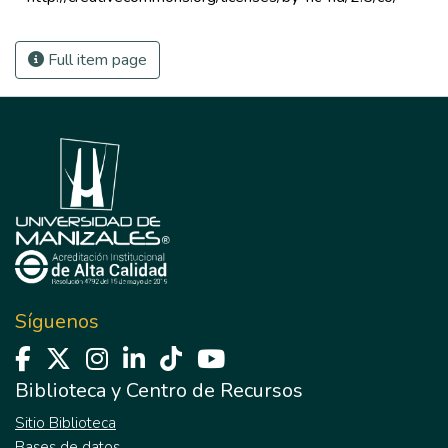
Full item page
Síguenos
Biblioteca y Centro de Recursos
Sitio Biblioteca
Bases de datos