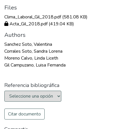
Files
Clima_Laboral_Gil_2018.pdf
(581.08 KB)
Acta_Gil_2018.pdf
(419.04 KB)
Authors
Sanchez Soto, Valentina
Corrales Soto, Sandra Lorena
Moreno Calvo, Linda Liceth
Gil Campuzano, Luisa Fernanda
Referencia bibliográfica
Citar documento